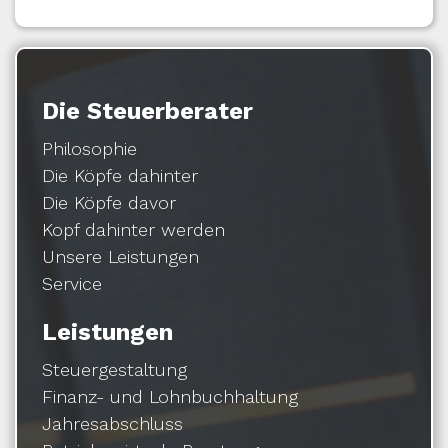
Die Steuerberater
Philosophie
Die Köpfe dahinter
Die Köpfe davor
Kopf dahinter werden
Unsere Leistungen
Service
Leistungen
Steuergestaltung
Finanz- und Lohnbuchhaltung
Jahresabschluss