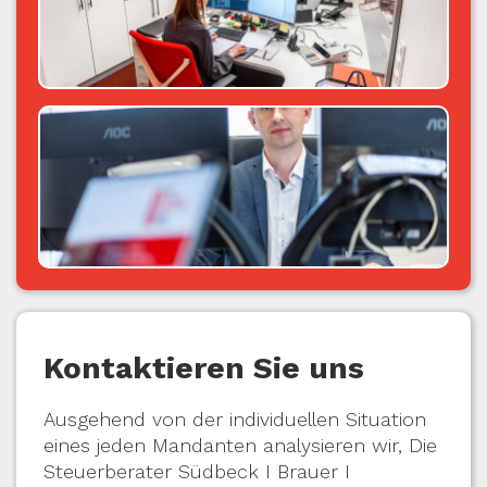
Kontaktieren Sie uns
Ausgehend von der individuellen Situation
eines jeden Mandanten analysieren wir, Die
Steuerberater Südbeck I Brauer I