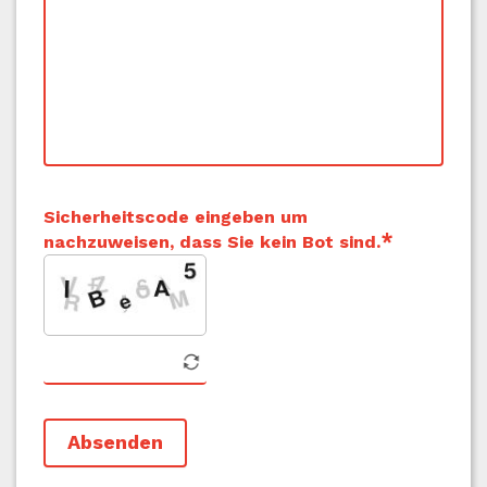
Sicherheitscode eingeben um
nachzuweisen, dass Sie kein Bot sind.
Absenden