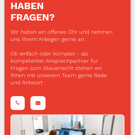
HABEN
FRAGEN?
Wir haben ein offenes Ohr und nehmen
uns Ihrem Anliegen gerne an.
Ob einfach oder komplex - als
kompetenter Ansprechpartner für
Fragen zum Steuerrecht stehen wir
Ihnen mit unserem Team gerne Rede
und Antwort