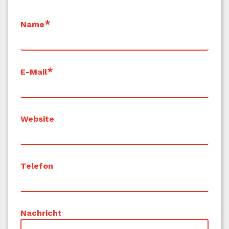
Name
E-Mail
Website
Telefon
Nachricht