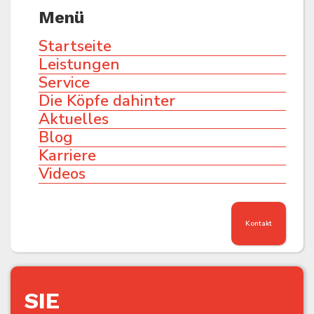
Menü
Startseite
Leistungen
Service
Die Köpfe dahinter
Aktuelles
Blog
Karriere
Videos
Kontakt
SIE