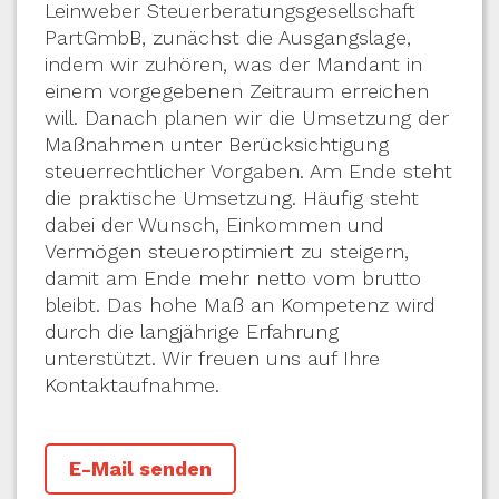
Leinweber Steuerberatungsgesellschaft
PartGmbB, zunächst die Ausgangslage,
indem wir zuhören, was der Mandant in
einem vorgegebenen Zeitraum erreichen
will. Danach planen wir die Umsetzung der
Maßnahmen unter Berücksichtigung
steuerrechtlicher Vorgaben. Am Ende steht
die praktische Umsetzung. Häufig steht
dabei der Wunsch, Einkommen und
Vermögen steueroptimiert zu steigern,
damit am Ende mehr netto vom brutto
bleibt. Das hohe Maß an Kompetenz wird
durch die langjährige Erfahrung
unterstützt. Wir freuen uns auf Ihre
Kontaktaufnahme.
E-Mail senden