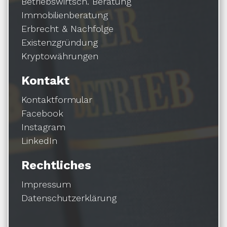
Betriebswirtsch. Beratung
Immobilienberatung
Erbrecht & Nachfolge
Existenzgründung
Kryptowährungen
Kontakt
Kontaktformular
Facebook
Instagram
LinkedIn
Rechtliches
Impressum
Datenschutzerklärung